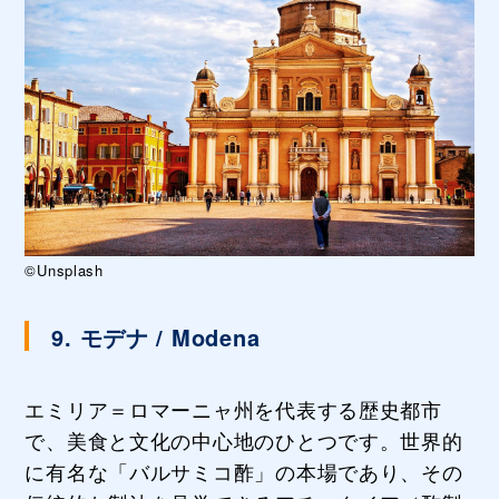
©Unsplash
9. モデナ / Modena
エミリア＝ロマーニャ州を代表する歴史都市
で、美食と文化の中心地のひとつです。世界的
に有名な「バルサミコ酢」の本場であり、その