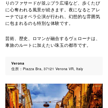
りのファサードが並ぶブラ広場など、歩くたび
に心奪われる風景が続きます。夜になるとアレ
ーナではオペラ公演が行われ、幻想的な雰囲気
に包まれるのも特別な体験です。
芸術、歴史、ロマンが融合するヴェローナは、
車旅のルートに加えたい珠玉の都市です。
Verona
住所：Piazza Bra, 37121 Verona VR, Italy