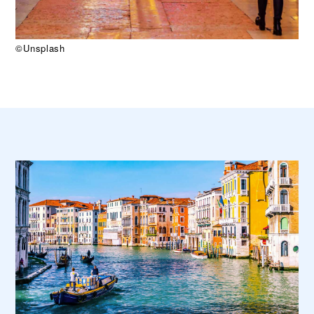
©Unsplash