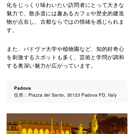
化をじっくり味わいたい訪問者にとって大きな
魅力で、散歩道には趣あるカフェや歴史的建造
物が点在し、古都ならではの情緒を感じられま
す。
また、パドヴァ大学や植物園など、知的好奇心
を刺激するスポットも多く、芸術と学問が調和
する奥深い魅力が広がっています。
Padova
住所：Piazza del Santo, 35123 Padova PD, Italy