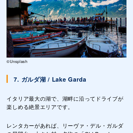
©Unsplash
7. ガルダ湖 / Lake Garda
イタリア最大の湖で、湖畔に沿ってドライブが
楽しめる絶景エリアです。
レンタカーがあれば、リーヴァ・デル・ガルダ