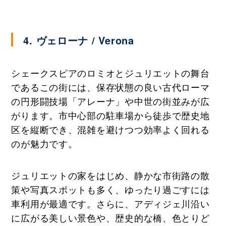
4. ヴェローナ / Verona
シェークスピアのロミオとジュリエットの舞台
であるこの街には、保存状態の良い古代ローマ
の円形闘技場「アレーナ」や中世の街並みが広
がります。市中心部の駐車場から徒歩で歴史地
区を縦断でき、混雑を避けつつ効率よく回れる
のが魅力です。
ジュリエットの家をはじめ、静かな市街路の散
策や写真スポットも多く、ゆったり過ごすには
車利用が最適です。さらに、アディジェ川沿い
に広がる美しい景色や、歴史的な橋、色とりど