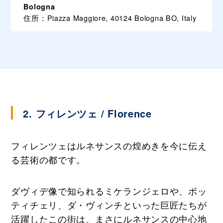
Bologna
住所：Piazza Maggiore, 40124 Bologna BO, Italy
2. フィレンツェ / Florence
フィレンツェはルネサンスの煌めきを今に伝え
る芸術の都です。
ダヴィデ像で知られるミケランジェロや、ボッ
ティチェリ、ダ・ヴィンチといった巨匠たちが
活躍したこの街は、まさにルネサンスの中心地