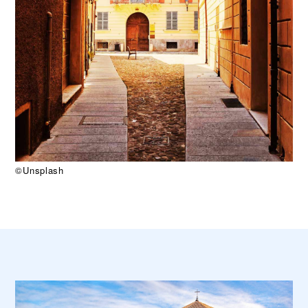
©Unsplash