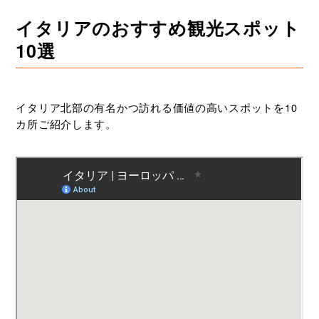
イタリアのおすすめ観光スポット
10選
イタリア北部の有名かつ訪れる価値の高いスポットを10
カ所ご紹介します。