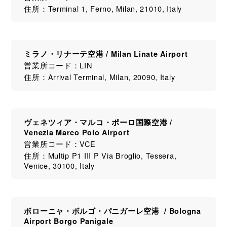
住所：Terminal 1, Ferno, Milan, 21010, Italy
ミラノ・リナーテ空港 / Milan Linate Airport
営業所コード：LIN
住所：Arrival Terminal, Milan, 20090, Italy
ヴェネツィア・マルコ・ポーロ国際空港 /
Venezia Marco Polo Airport
営業所コード：VCE
住所：Multip P1 III P Via Broglio, Tessera,
Venice, 30100, Italy
ボローニャ・ボルゴ・パニガーレ空港 / Bologna
Airport Borgo Panigale