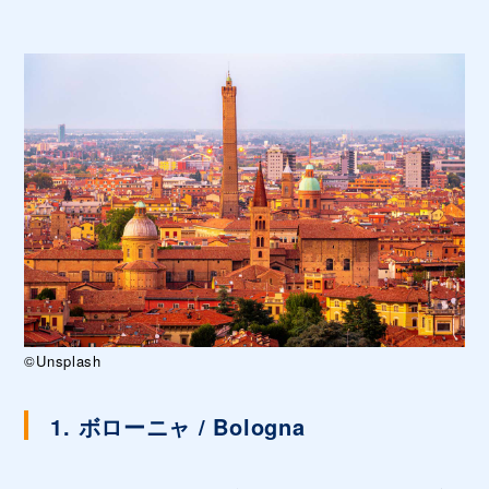
©Unsplash
1. ボローニャ / Bologna