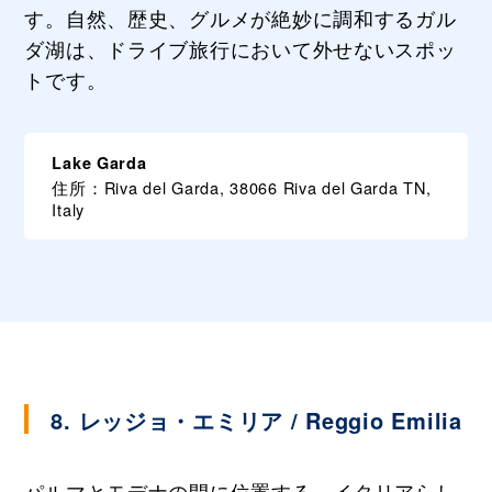
す。自然、歴史、グルメが絶妙に調和するガル
ダ湖は、ドライブ旅行において外せないスポッ
トです。
Lake Garda
住所：Riva del Garda, 38066 Riva del Garda TN,
Italy
8. レッジョ・エミリア / Reggio Emilia
パルマとモデナの間に位置する、イタリアらし