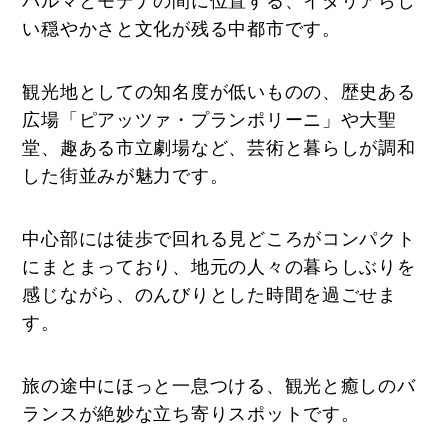
い穏やかさと文化が残る中都市です。
観光地としての知名度が低いものの、歴史ある
広場「ピアッツァ・プランポリーニ」や大聖
堂、趣ある市立劇場など、芸術と暮らしが調和
した街並みが魅力です。
中心部には徒歩で回れる見どころがコンパクト
にまとまっており、地元の人々の暮らしぶりを
感じながら、のんびりとした時間を過ごせま
す。
旅の途中にほっと一息つける、観光と癒しのバ
ランスが絶妙な立ち寄りスポットです。