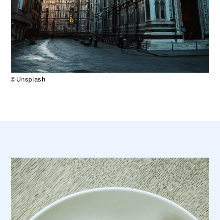
©Unsplash