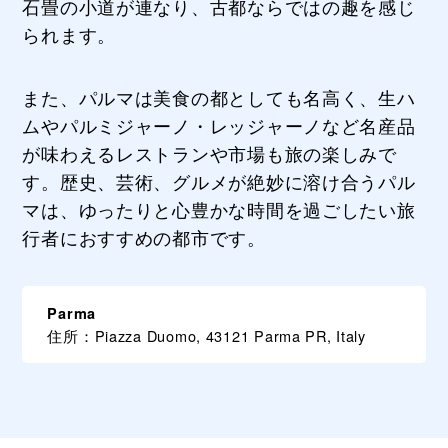
石畳の小道が連なり、古都ならではの趣を感じ
られます。
また、パルマは美食の都としても名高く、生ハ
ムやパルミジャーノ・レッジャーノなど名産品
が味わえるレストランや市場も旅の楽しみで
す。歴史、芸術、グルメが絶妙に溶け合うパル
マは、ゆったりと心豊かな時間を過ごしたい旅
行者におすすめの都市です。
Parma
住所：Piazza Duomo, 43121 Parma PR, Italy