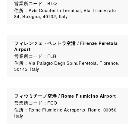
営業所コード：BLQ
住所：Avis Counter in Terminal, Via Triumvirato
84, Bologna, 40132, Italy
フィレンツェ・ペレトラ空港 / Firenze Peretola
Airport
営業所コード：FLR
住所：Via Palagio Degli Spini,Peretola, Florence,
50145, Italy
フィウミチーノ空港 / Rome Fiumicino Airport
営業所コード：FCO
住所：Rome Fiumicino Aeroporto, Rome, 00050,
Italy