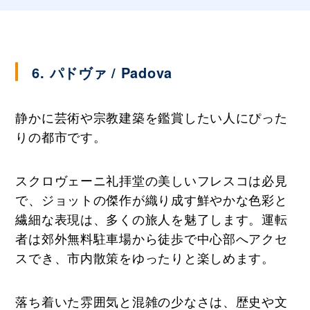
6. パドヴァ / Padova
静かに芸術や宗教建築を鑑賞したい人にぴった
りの都市です。
スクロヴェーニ礼拝堂の美しいフレスコは必見
で、ジョットの傑作が織り成す鮮やかな色彩と
繊細な表現は、多くの旅人を魅了します。運転
者は郊外無料駐車場から徒歩で中心部へアクセ
スでき、市内散策をゆったりと楽しめます。
落ち着いた雰囲気と混雑の少なさは、歴史や文