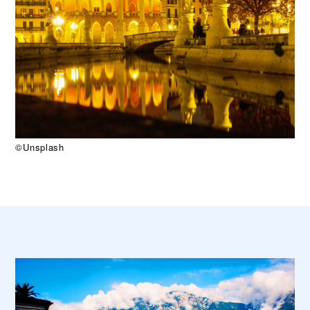
©Unsplash