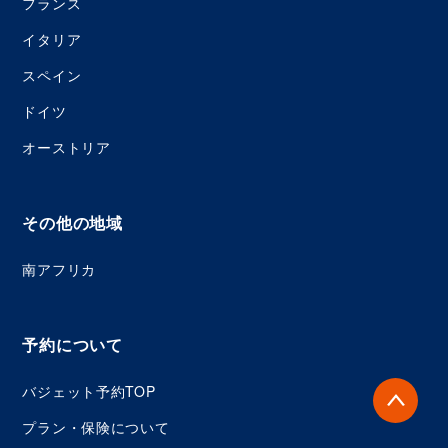
フランス
イタリア
スペイン
ドイツ
オーストリア
その他の地域
南アフリカ
予約について
バジェット予約TOP
プラン・保険について