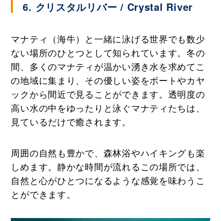
6. クリスタルリバー / Crystal River
マナティ（海牛）と一緒に泳げる世界でも数少
ない場所のひとつとして知られています。冬の
間、多くのマナティが温かい湧き水を求めてこ
の地域に集まり、その優しい姿をボートやカヤ
ックから間近で見ることができます。透明度の
高い水の中をゆったりと泳ぐマナティたちは、
見ているだけで癒されます。
周囲の自然も豊かで、森林浴やハイキングも楽
しめます。静かな時間が流れるこの場所では、
自然と心がひとつになるような感覚を味わうこ
とができます。