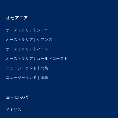
オセアニア
オーストラリア | シドニー
オーストラリア | ケアンズ
オーストラリア | パース
オーストラリア | ゴールドコースト
ニュージーランド | 北島
ニュージーランド | 南島
ヨーロッパ
イギリス