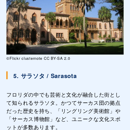
©Flickr clusternote CC BY-SA 2.0
5. サラソタ / Sarasota
フロリダの中でも芸術と文化が融合した街とし
て知られるサラソタ。かつてサーカス団の拠点
だった歴史を持ち、「リングリング美術館」や
「サーカス博物館」など、ユニークな文化スポ
ットが多数あります。