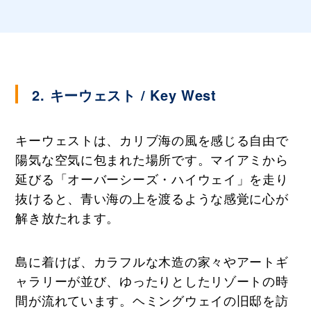
2. キーウェスト / Key West
キーウェストは、カリブ海の風を感じる自由で
陽気な空気に包まれた場所です。マイアミから
延びる「オーバーシーズ・ハイウェイ」を走り
抜けると、青い海の上を渡るような感覚に心が
解き放たれます。
島に着けば、カラフルな木造の家々やアートギ
ャラリーが並び、ゆったりとしたリゾートの時
間が流れています。ヘミングウェイの旧邸を訪