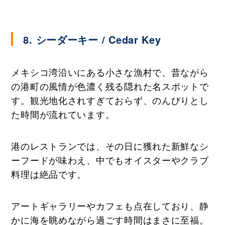
8. シーダーキー / Cedar Key
メキシコ湾沿いにある小さな漁村で、昔ながら
の港町の風情が色濃く残る隠れた名スポットで
す。観光地化されすぎておらず、のんびりとし
た時間が流れています。
港のレストランでは、その日に獲れた新鮮なシ
ーフードが味わえ、中でもオイスターやクラブ
料理は絶品です。
アートギャラリーやカフェも点在しており、静
かに海を眺めながら過ごす時間はまさに至福。