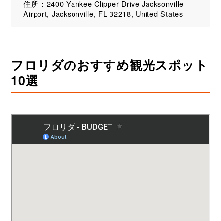
住所：2400 Yankee Clipper Drive Jacksonville
Airport, Jacksonville, FL 32218, United States
フロリダのおすすめ観光スポット
10選