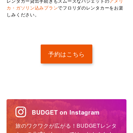
レンタカー貸出手続きもスムーズなバジェットの
アメリ
カ・ガソリン込みプラン
でフロリダのレンタカーをお楽
しみください。
予約はこちら
BUDGET on Instagram
旅のワクワクが広がる！BUDGETレンタ