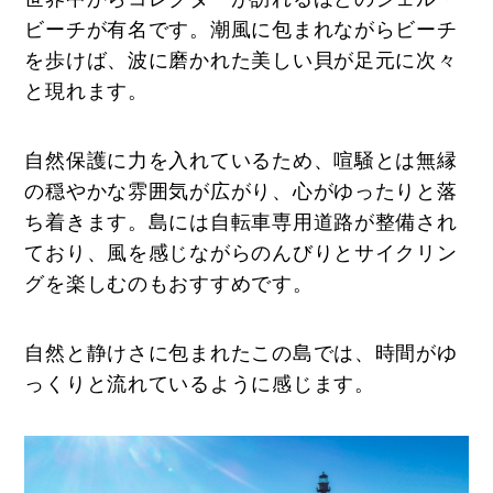
ビーチが有名です。潮風に包まれながらビーチ
を歩けば、波に磨かれた美しい貝が足元に次々
と現れます。
自然保護に力を入れているため、喧騒とは無縁
の穏やかな雰囲気が広がり、心がゆったりと落
ち着きます。島には自転車専用道路が整備され
ており、風を感じながらのんびりとサイクリン
グを楽しむのもおすすめです。
自然と静けさに包まれたこの島では、時間がゆ
っくりと流れているように感じます。