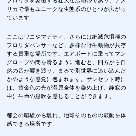
リカで最もユニークな生態系のひとつが広がっ
ています。
ここはワニやマナティ、さらには絶滅危惧種の
フロリダパンサーなど、多様な野生動物が共存
する貴重な場所です。エアボートに乗ってマン
グローブの間を滑るように進むと、四方から自
然の音が響き渡り、まるで別世界に迷い込んだ
かのような感覚に包まれます。サンセット時に
は、黄金色の光が湿原全体を染め上げ、静寂の
中に生命の息吹を感じることができます。
都会の喧騒から離れ、地球そのものの鼓動を体
感できる場所です。