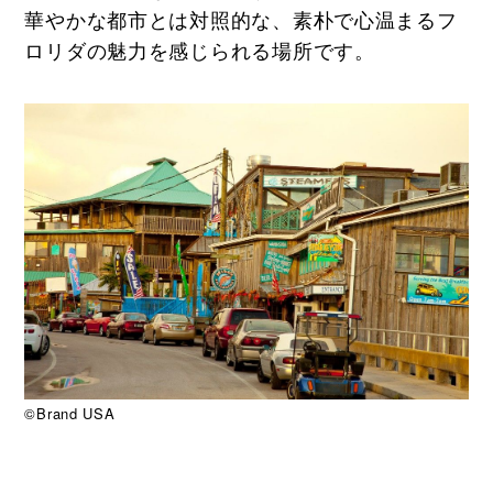
華やかな都市とは対照的な、素朴で心温まるフ
ロリダの魅力を感じられる場所です。
©Brand USA