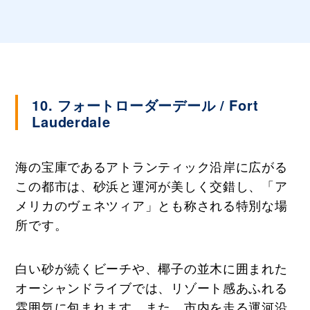
10. フォートローダーデール / Fort
Lauderdale
海の宝庫であるアトランティック沿岸に広がる
この都市は、砂浜と運河が美しく交錯し、「ア
メリカのヴェネツィア」とも称される特別な場
所です。
白い砂が続くビーチや、椰子の並木に囲まれた
オーシャンドライブでは、リゾート感あふれる
雰囲気に包まれます。また、市内を走る運河沿