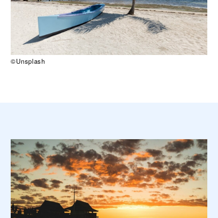
©Unsplash