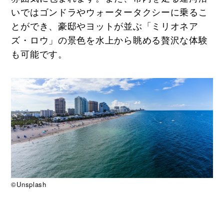
いではゴンドラやウォータータクシーに乗るこ
とができ、豪邸やヨットが並ぶ「ミリオネア
ズ・ロウ」の景色を水上から眺める贅沢な体験
も可能です。
©Unsplash