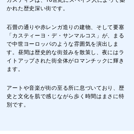
かれた歴史深い街です。
石畳の通りや赤レンガ造りの建物、そして要塞
「カスティーヨ・デ・サンマルコス」が、まる
で中世ヨーロッパのような雰囲気を演出しま
す。昼間は歴史的な街並みを散策し、夜にはラ
イトアップされた街全体がロマンチックに輝き
ます。
アートや音楽が街の至る所に息づいており、歴
史と文化を肌で感じながら歩く時間はまさに特
別です。