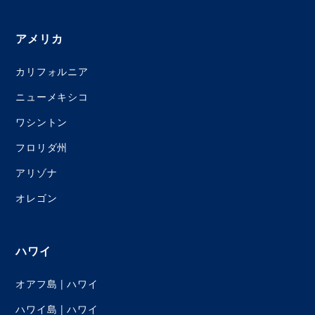
アメリカ
カリフォルニア
ニューメキシコ
ワシントン
フロリダ州
アリゾナ
オレゴン
ハワイ
オアフ島 | ハワイ
ハワイ島 | ハワイ