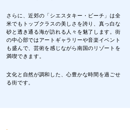
さらに、近郊の「シエスタキー・ビーチ」は全
米でもトップクラスの美しさを誇り、真っ白な
砂と透き通る海が訪れる人々を魅了します。街
の中心部ではアートギャラリーや音楽イベント
も盛んで、芸術を感じながら南国のリゾートを
満喫できます。
文化と自然が調和した、心豊かな時間を過ごせ
る街です。