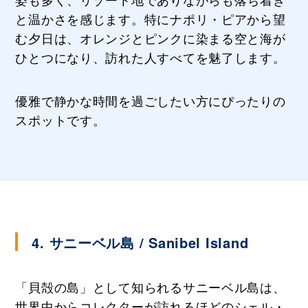
と温かさを感じます。特にナポリ・ピアから望
む夕日は、オレンジとピンクに染まる空と海が
ひとつになり、訪れた人すべてを魅了します。
優雅で静かな時間を過ごしたい方にぴったりの
スポットです。
4. サニーベル島 / Sanibel Island
「貝殻の島」として知られるサニーベル島は、
世界中からコレクターが訪れるほどのシェル・