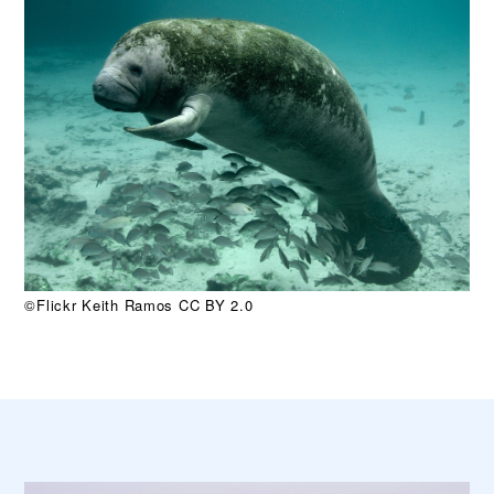
©Flickr Keith Ramos CC BY 2.0