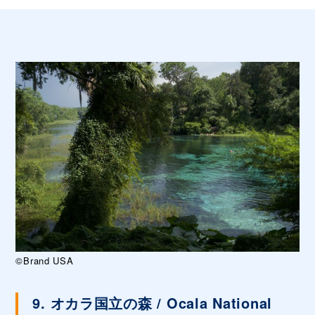
©Brand USA
9. オカラ国立の森 / Ocala National