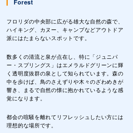
Forest
フロリダの中央部に広がる雄大な自然の森で、
ハイキング、カヌー、キャンプなどアウトドア
派にはたまらないスポットです。
数多くの清流と泉が点在し、特に「ジュニパ
ー・スプリングス」はエメラルドグリーンに輝
く透明度抜群の泉として知られています。森の
中を歩けば、鳥のさえずりや木々のざわめきが
響き、まるで自然の懐に抱かれているような感
覚になります。
都会の喧騒を離れてリフレッシュしたい方には
理想的な場所です。