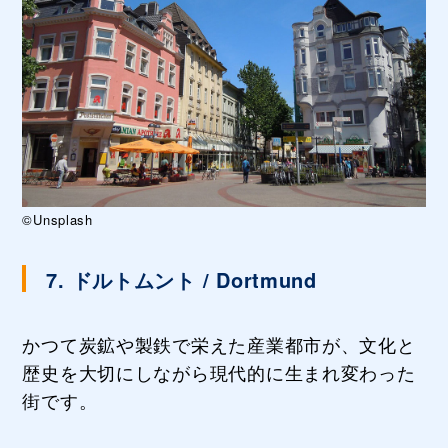
©Unsplash
7. ドルトムント / Dortmund
かつて炭鉱や製鉄で栄えた産業都市が、文化と
歴史を大切にしながら現代的に生まれ変わった
街です。