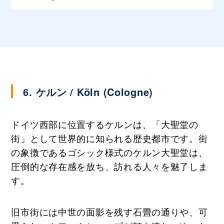
6. ケルン / Köln (Cologne)
ドイツ西部に位置するケルンは、「大聖堂の
街」として世界的に知られる歴史都市です。街
の象徴であるゴシック様式のケルン大聖堂は、
圧倒的な存在感を放ち、訪れる人々を魅了しま
す。
旧市街には中世の面影を残す石畳の通りや、可