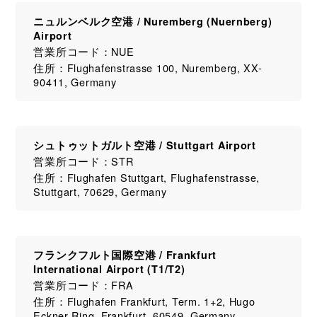
ニュルンベルク空港 / Nuremberg (Nuernberg)
Airport
営業所コード：NUE
住所：Flughafenstrasse 100, Nuremberg, XX-
90411, Germany
シュトゥットガルト空港 / Stuttgart Airport
営業所コード：STR
住所：Flughafen Stuttgart, Flughafenstrasse,
Stuttgart, 70629, Germany
フランクフルト国際空港 / Frankfurt
International Airport (T1/T2)
営業所コード：FRA
住所：Flughafen Frankfurt, Term. 1+2, Hugo
Eckner Ring, Frankfurt, 60549, Germany