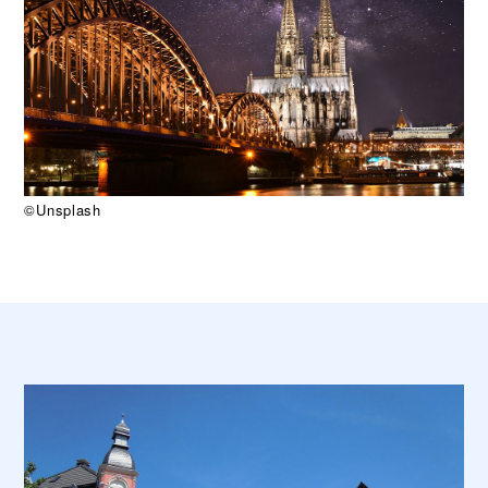
©Unsplash