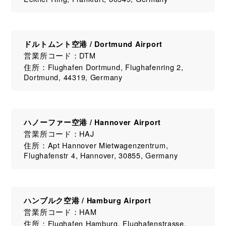
ドルトムント空港 / Dortmund Airport
営業所コード：DTM
住所：Flughafen Dortmund, Flughafenring 2,
Dortmund, 44319, Germany
ハノーファー空港 / Hannover Airport
営業所コード：HAJ
住所：Apt Hannover Mietwagenzentrum,
Flughafenstr 4, Hannover, 30855, Germany
ハンブルク空港 / Hamburg Airport
営業所コード：HAM
住所：Flughafen Hamburg, Flughafenstrasse,