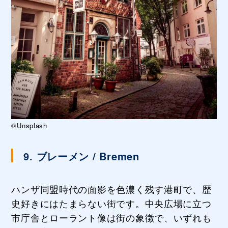
©Unsplash
9. ブレーメン / Bremen
ハンザ同盟時代の面影を色濃く残す港町で、歴
史好きにはたまらない街です。中央広場に立つ
市庁舎とローラント像は街の象徴で、いずれも