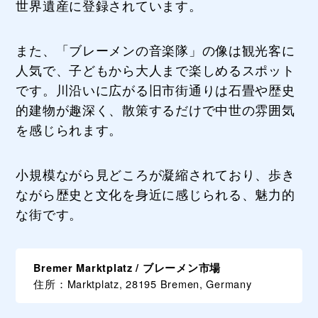
世界遺産に登録されています。
また、「ブレーメンの音楽隊」の像は観光客に
人気で、子どもから大人まで楽しめるスポット
です。川沿いに広がる旧市街通りは石畳や歴史
的建物が趣深く、散策するだけで中世の雰囲気
を感じられます。
小規模ながら見どころが凝縮されており、歩き
ながら歴史と文化を身近に感じられる、魅力的
な街です。
Bremer Marktplatz / ブレーメン市場
住所：Marktplatz, 28195 Bremen, Germany