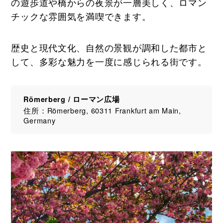
の遊歩道や橋からの夜景が一層美しく、ロマン
チックな雰囲気を満喫できます。
歴史と現代文化、自然の景観が調和した都市と
して、多彩な魅力を一度に感じられる街です。
Römerberg / ローマン広場
住所：Römerberg, 60311 Frankfurt am Main,
Germany