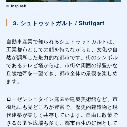
©Unsplash
3. シュトゥットガルト / Stuttgart
自動車産業で知られるシュトゥットガルトは、
工業都市としての顔を持ちながらも、文化や自
然が調和した魅力的な都市です。街のシンボル
であるテレビ塔からは、市街や周囲の緑豊かな
丘陵地帯を一望でき、都市全体の景観を楽しめ
ます。
ローゼンシュタイン庭園や建築美術館など、市
街地にも見どころが豊富で、歴史的建造物と現
代建築が美しく共存しています。自由に散策で
きる公園や広場も多く、都市再生の好例として