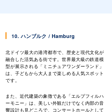
10. ハンブルク / Hamburg
北ドイツ最大の港湾都市で、歴史と現代文化が
融合した活気ある街です。世界最大級の鉄道模
型が展示される「ミニチュアワンダーランド」
は、子どもから大人まで楽しめる人気スポット
です。
また、近代建築の象徴である「エルプフィルハ
ーモニー」は、美しい外観だけでなく内部の音
響設計も見どころで、コンサートホールとして