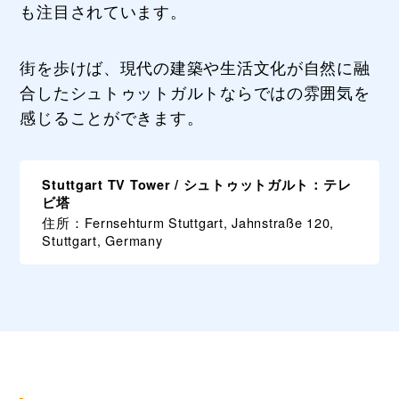
も注目されています。
街を歩けば、現代の建築や生活文化が自然に融
合したシュトゥットガルトならではの雰囲気を
感じることができます。
Stuttgart TV Tower / シュトゥットガルト：テレ
ビ塔
住所：Fernsehturm Stuttgart, Jahnstraße 120,
Stuttgart, Germany