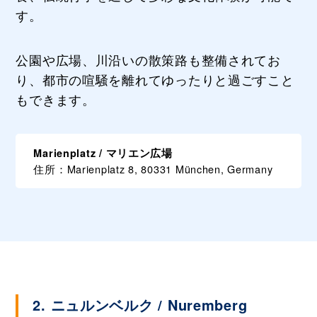
す。
公園や広場、川沿いの散策路も整備されてお
り、都市の喧騒を離れてゆったりと過ごすこと
もできます。
Marienplatz / マリエン広場
住所：Marienplatz 8, 80331 München, Germany
2. ニュルンベルク / Nuremberg