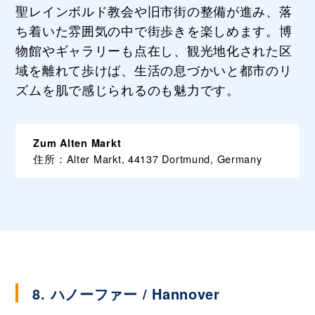
聖レインボルド教会や旧市街の整備が進み、落
ち着いた雰囲気の中で街歩きを楽しめます。博
物館やギャラリーも点在し、観光地化された区
域を離れて歩けば、生活の息づかいと都市のリ
ズムを肌で感じられるのも魅力です。
Zum Alten Markt
住所：Alter Markt, 44137 Dortmund, Germany
8. ハノーファー / Hannover