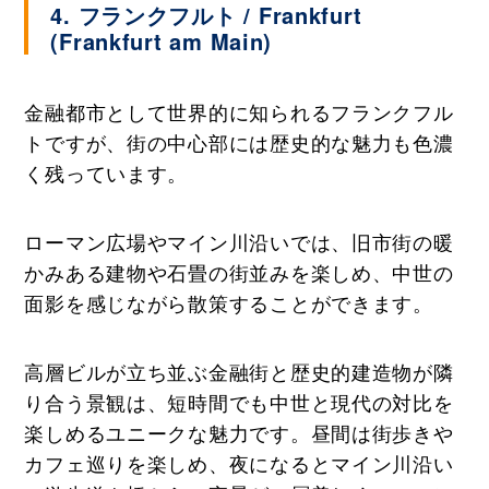
4. フランクフルト / Frankfurt
(Frankfurt am Main)
金融都市として世界的に知られるフランクフル
トですが、街の中心部には歴史的な魅力も色濃
く残っています。
ローマン広場やマイン川沿いでは、旧市街の暖
かみある建物や石畳の街並みを楽しめ、中世の
面影を感じながら散策することができます。
高層ビルが立ち並ぶ金融街と歴史的建造物が隣
り合う景観は、短時間でも中世と現代の対比を
楽しめるユニークな魅力です。昼間は街歩きや
カフェ巡りを楽しめ、夜になるとマイン川沿い