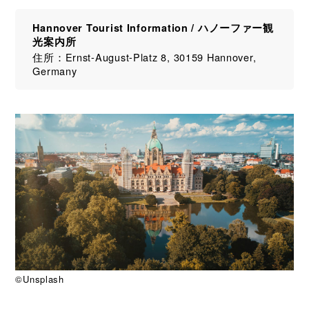
Hannover Tourist Information / ハノーファー観
光案内所
住所：Ernst-August-Platz 8, 30159 Hannover,
Germany
©Unsplash