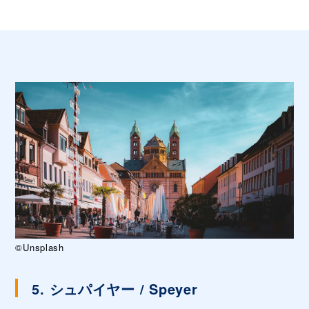
©Unsplash
5. シュパイヤー / Speyer