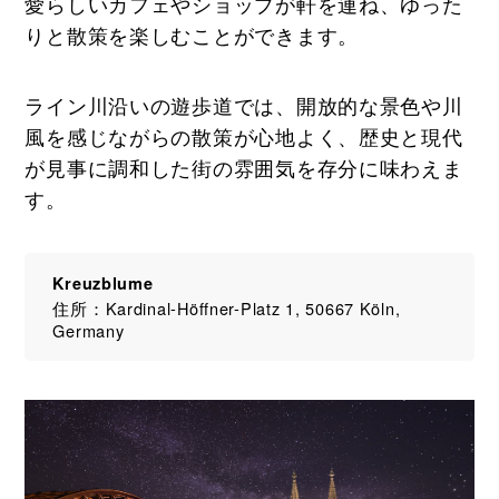
愛らしいカフェやショップが軒を連ね、ゆった
りと散策を楽しむことができます。
ライン川沿いの遊歩道では、開放的な景色や川
風を感じながらの散策が心地よく、歴史と現代
が見事に調和した街の雰囲気を存分に味わえま
す。
Kreuzblume
住所：Kardinal-Höffner-Platz 1, 50667 Köln,
Germany