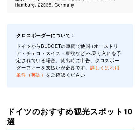
Hamburg, 22335, Germany
クロスボーダーについて：
ドイツからBUDGETの車両で他国 (オーストリ
ア・チェコ・スイス・東欧など)へ乗り入れを予
定されている場合、貸出時に申告、クロスボー
ダーフィーを支払いが必要です。
詳しくは利用
条件（英語）
をご確認ください
ドイツのおすすめ観光スポット10
選